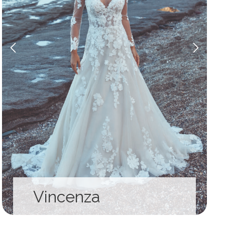
Vincenza