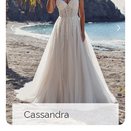
Cassandra