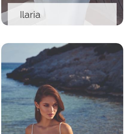
Ilaria