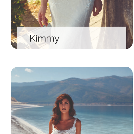
Kimmy