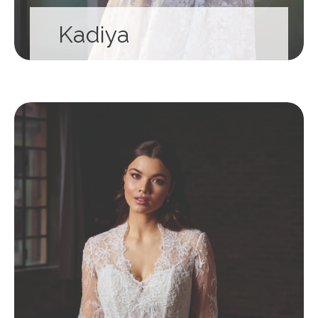
Kadiya